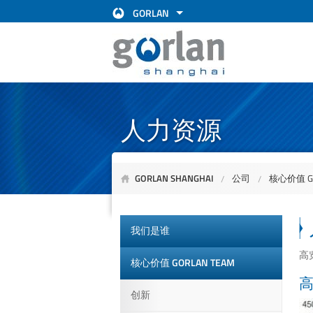
GORLAN
人力资源
GORLAN SHANGHAI
公司
核心价值 GO
我们是谁
高
核心价值 GORLAN TEAM
创新