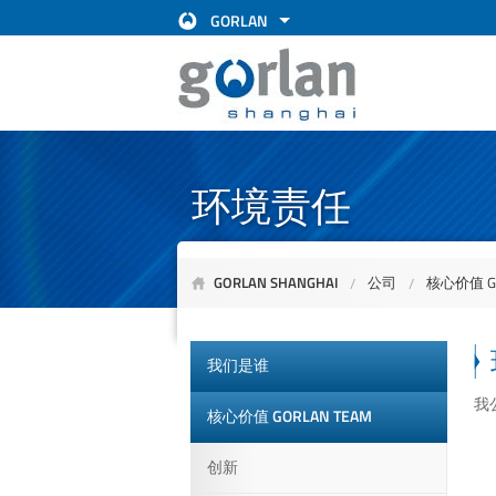
GORLAN
环境责任
GORLAN SHANGHAI
公司
核心价值 GO
我们是谁
我
核心价值 GORLAN TEAM
创新