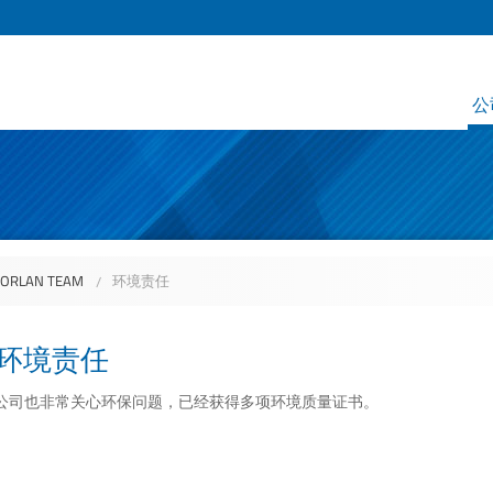
公
RLAN TEAM
环境责任
环境责任
公司也非常关心环保问题，已经获得多项环境质量证书。